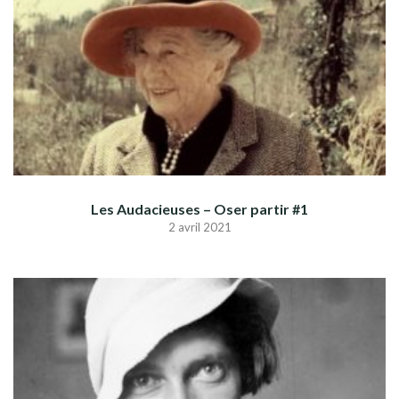
Les Audacieuses – Oser partir #1
2 avril 2021