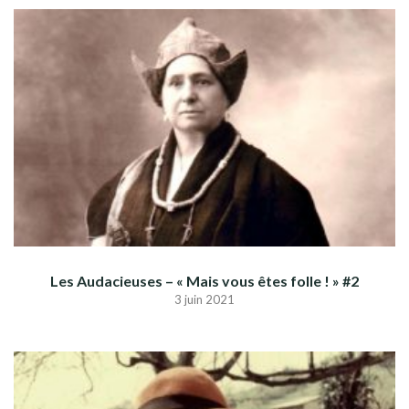
Les Audacieuses – « Mais vous êtes folle ! » #2
3 juin 2021