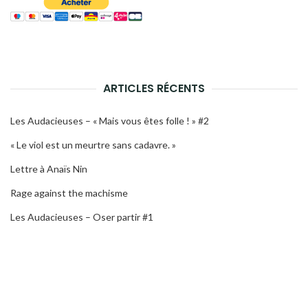
ARTICLES RÉCENTS
Les Audacieuses – « Mais vous êtes folle ! » #2
« Le viol est un meurtre sans cadavre. »
Lettre à Anaïs Nin
Rage against the machisme
Les Audacieuses – Oser partir #1