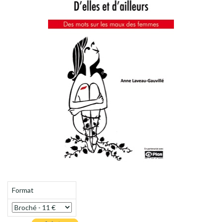
Format